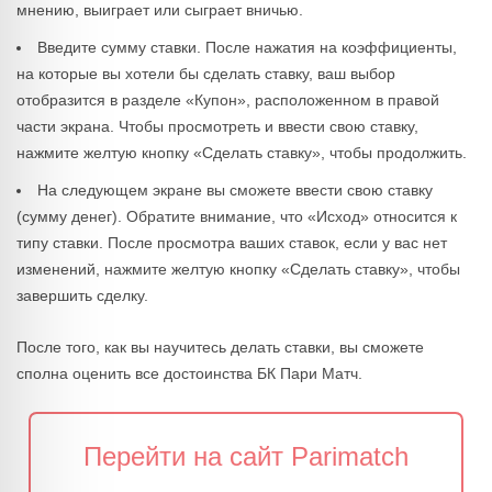
мнению, выиграет или сыграет вничью.
Введите сумму ставки. После нажатия на коэффициенты,
на которые вы хотели бы сделать ставку, ваш выбор
отобразится в разделе «Купон», расположенном в правой
части экрана. Чтобы просмотреть и ввести свою ставку,
нажмите желтую кнопку «Сделать ставку», чтобы продолжить.
На следующем экране вы сможете ввести свою ставку
(сумму денег). Обратите внимание, что «Исход» относится к
типу ставки. После просмотра ваших ставок, если у вас нет
изменений, нажмите желтую кнопку «Сделать ставку», чтобы
завершить сделку.
После того, как вы научитесь делать ставки, вы сможете
сполна оценить все достоинства БК Пари Матч.
Перейти на сайт Parimatch