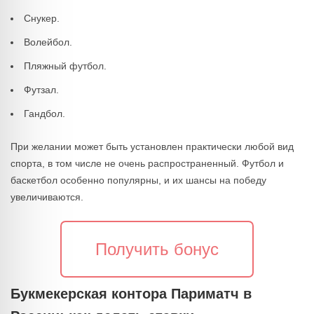
Снукер.
Волейбол.
Пляжный футбол.
Футзал.
Гандбол.
При желании может быть установлен практически любой вид
спорта, в том числе не очень распространенный. Футбол и
баскетбол особенно популярны, и их шансы на победу
увеличиваются.
Получить бонус
Букмекерская контора Париматч в