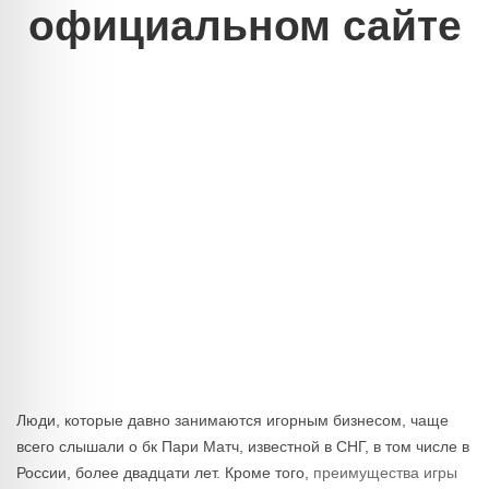
официальном сайте
Люди, которые давно занимаются игорным бизнесом, чаще
всего слышали о бк Пари Матч, известной в СНГ, в том числе в
России, более двадцати лет. Кроме того,
преимущества игры