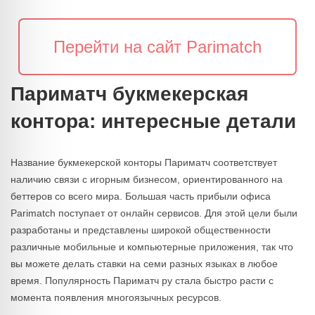
Перейти на сайт Parimatch
Париматч букмекерская
контора: интересные детали
Название букмекерской конторы Париматч соответствует
наличию связи с игорным бизнесом, ориентированного на
беттеров со всего мира. Большая часть прибыли офиса
Parimatch поступает от онлайн сервисов. Для этой цели были
разработаны и представлены широкой общественности
различные мобильные и компьютерные приложения, так что
вы можете делать ставки на семи разных языках в любое
время. Популярность Париматч ру стала быстро расти с
момента появления многоязычных ресурсов.