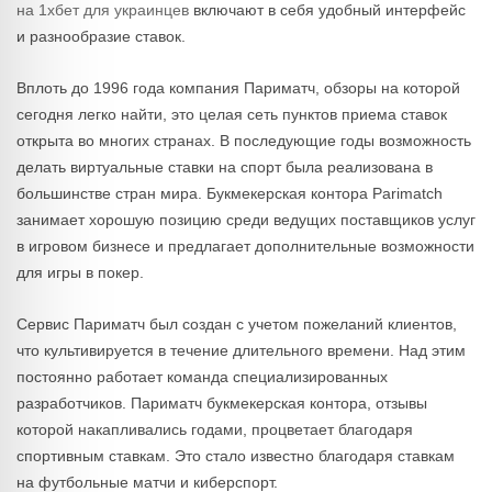
на 1хбет для украинцев
включают в себя удобный интерфейс
и разнообразие ставок.
Вплоть до 1996 года компания Париматч, обзоры на которой
сегодня легко найти, это целая сеть пунктов приема ставок
открыта во многих странах. В последующие годы возможность
делать виртуальные ставки на спорт была реализована в
большинстве стран мира. Букмекерская контора Parimatch
занимает хорошую позицию среди ведущих поставщиков услуг
в игровом бизнесе и предлагает дополнительные возможности
для игры в покер.
Сервис Париматч был создан с учетом пожеланий клиентов,
что культивируется в течение длительного времени. Над этим
постоянно работает команда специализированных
разработчиков. Париматч букмекерская контора, отзывы
которой накапливались годами, процветает благодаря
спортивным ставкам. Это стало известно благодаря ставкам
на футбольные матчи и киберспорт.