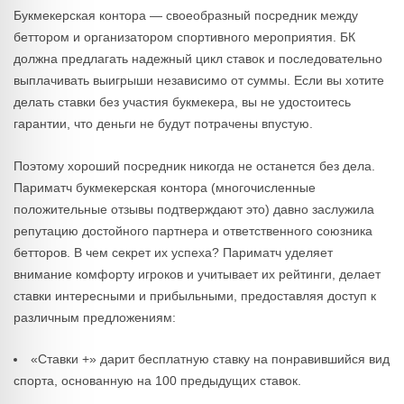
Букмекерская контора — своеобразный посредник между
беттором и организатором спортивного мероприятия. БК
должна предлагать надежный цикл ставок и последовательно
выплачивать выигрыши независимо от суммы. Если вы хотите
делать ставки без участия букмекера, вы не удостоитесь
гарантии, что деньги не будут потрачены впустую.
Поэтому хороший посредник никогда не останется без дела.
Париматч букмекерская контора (многочисленные
положительные отзывы подтверждают это) давно заслужила
репутацию достойного партнера и ответственного союзника
бетторов. В чем секрет их успеха? Париматч уделяет
внимание комфорту игроков и учитывает их рейтинги, делает
ставки интересными и прибыльными, предоставляя доступ к
различным предложениям:
«Ставки +» дарит бесплатную ставку на понравившийся вид
спорта, основанную на 100 предыдущих ставок.